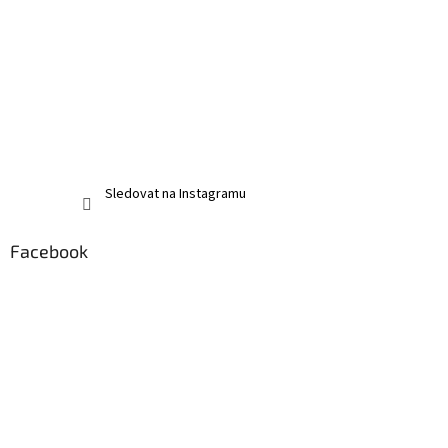
Sledovat na Instagramu
Facebook