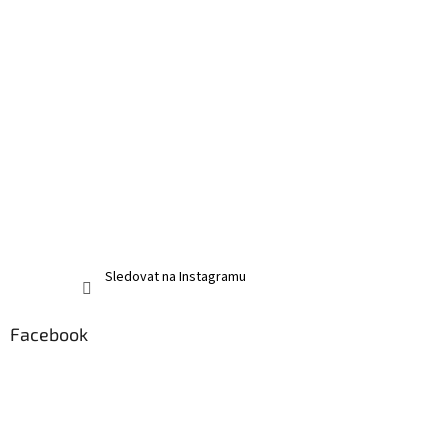
Sledovat na Instagramu
Facebook