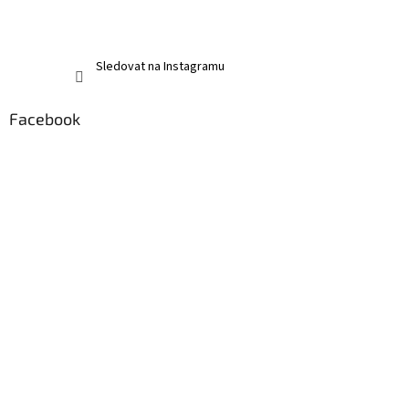
Sledovat na Instagramu
Facebook