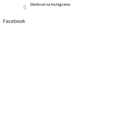
Sledovat na Instagramu
Facebook