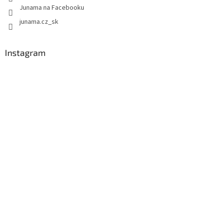
Junama na Facebooku
junama.cz_sk
Instagram