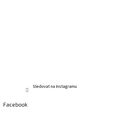
Sledovat na Instagramu
Facebook