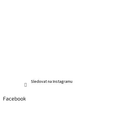
Sledovat na Instagramu
Facebook