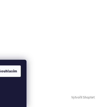
Souhlasím
Vytvořil Shoptet