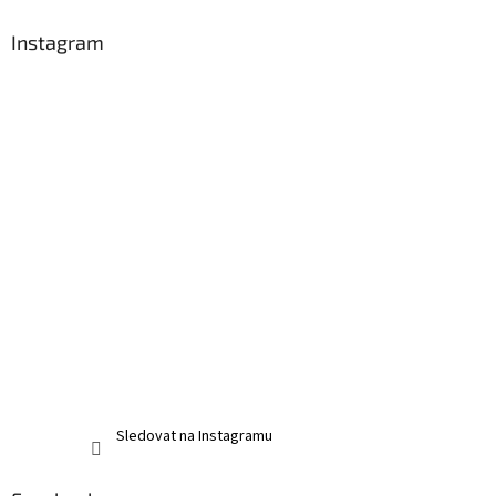
Instagram
Sledovat na Instagramu