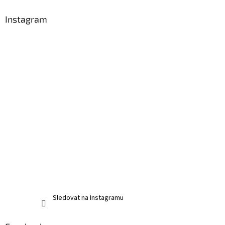
Instagram
Sledovat na Instagramu