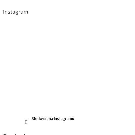
Instagram
Sledovat na Instagramu