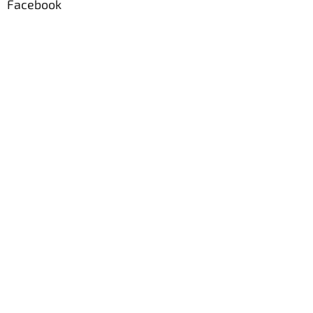
Facebook