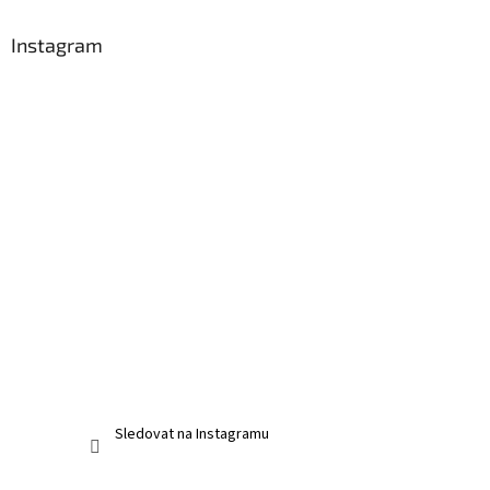
Instagram
Sledovat na Instagramu