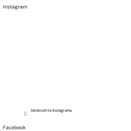
Instagram
Sledovat na Instagramu
Facebook