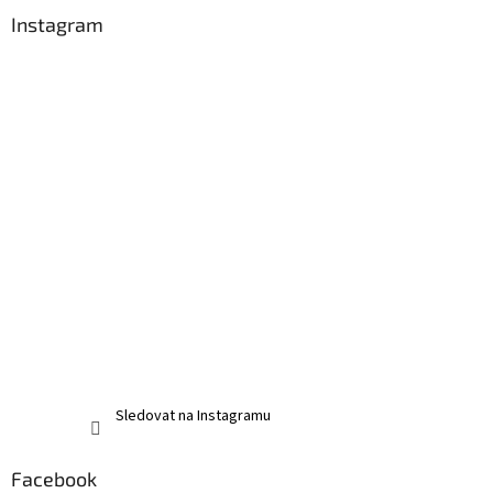
Instagram
Sledovat na Instagramu
Facebook