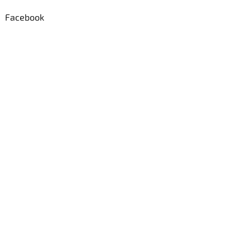
Facebook