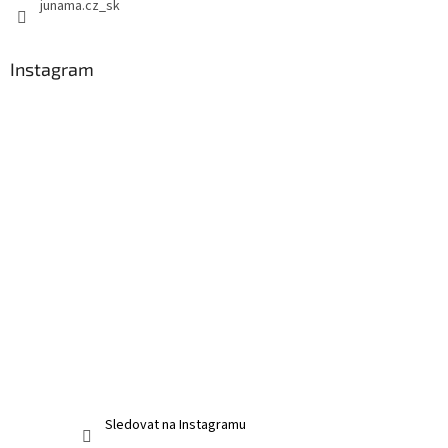
junama.cz_sk
Instagram
Sledovat na Instagramu