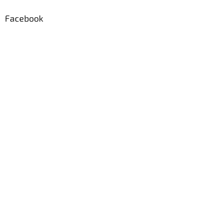
Facebook