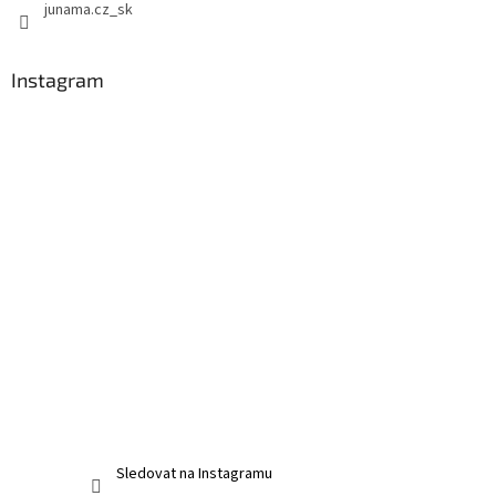
junama.cz_sk
Instagram
Sledovat na Instagramu