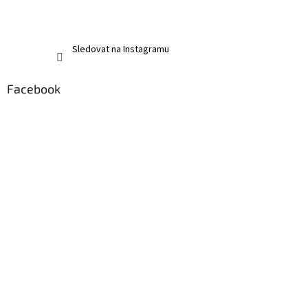
Sledovat na Instagramu
Facebook