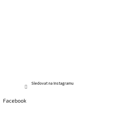
Sledovat na Instagramu
Facebook