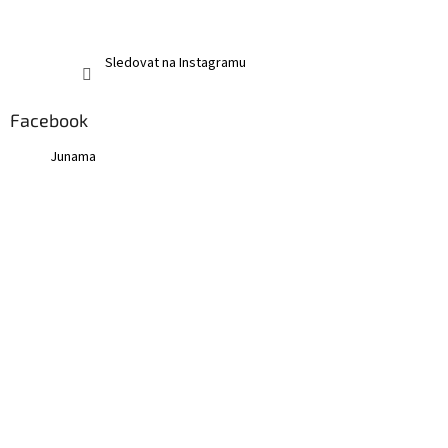
Sledovat na Instagramu
Facebook
Junama