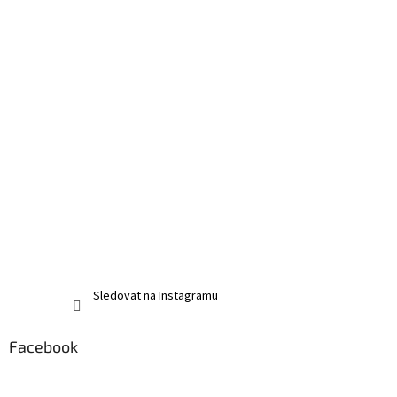
Sledovat na Instagramu
Facebook