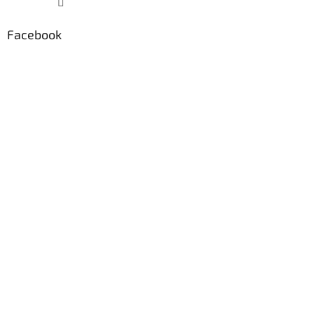
Facebook