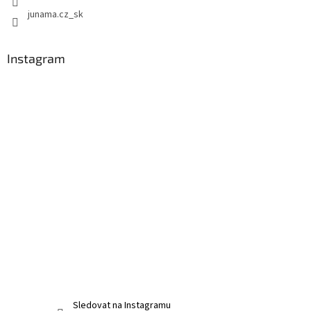
junama.cz_sk
Instagram
Sledovat na Instagramu