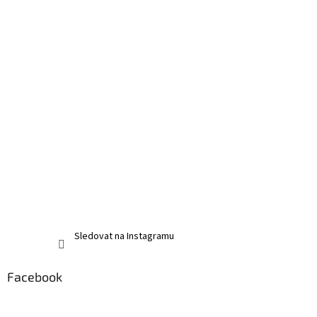
Sledovat na Instagramu
Facebook