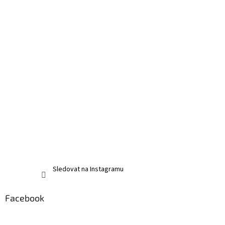
Sledovat na Instagramu
Facebook