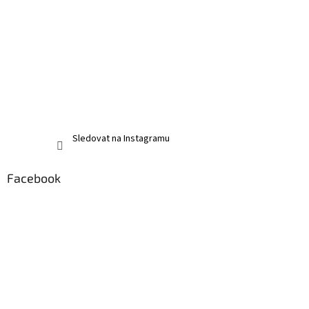
Sledovat na Instagramu
Facebook