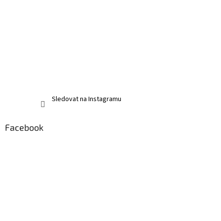
Sledovat na Instagramu
Facebook