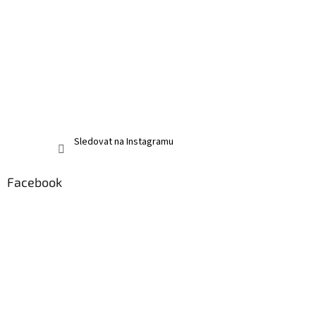
Sledovat na Instagramu
Facebook