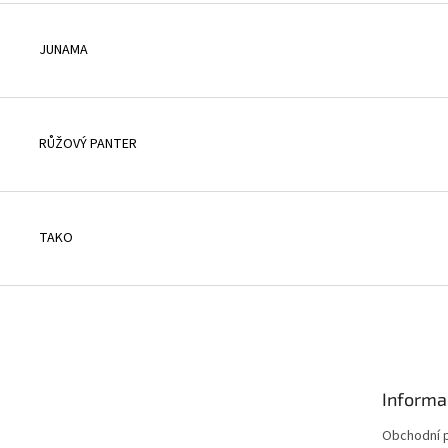
JUNAMA
RŮŽOVÝ PANTER
TAKO
Informa
Obchodní 