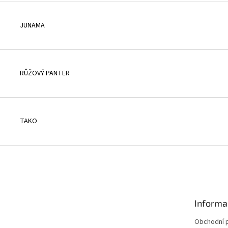
JUNAMA
RŮŽOVÝ PANTER
TAKO
Informa
Obchodní 