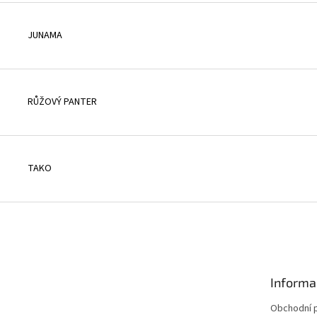
JUNAMA
RŮŽOVÝ PANTER
TAKO
Informa
Obchodní 