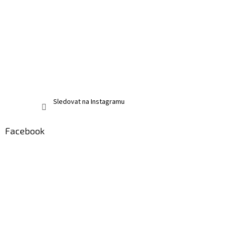
Sledovat na Instagramu
Facebook