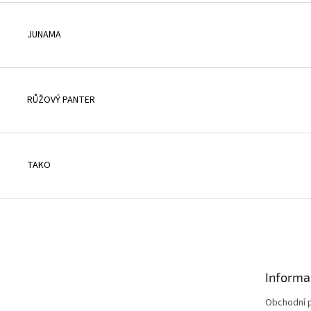
JUNAMA
RŮŽOVÝ PANTER
TAKO
Informa
Obchodní 