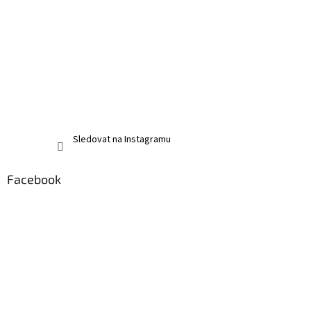
Sledovat na Instagramu
Facebook