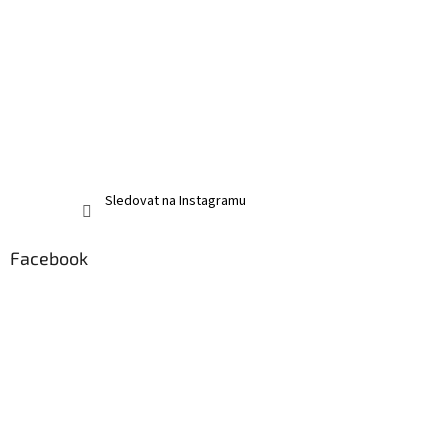
Sledovat na Instagramu
Facebook