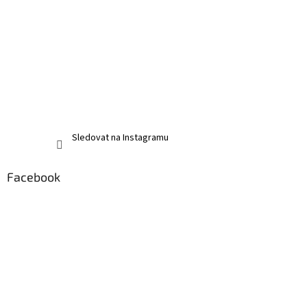
Sledovat na Instagramu
Facebook