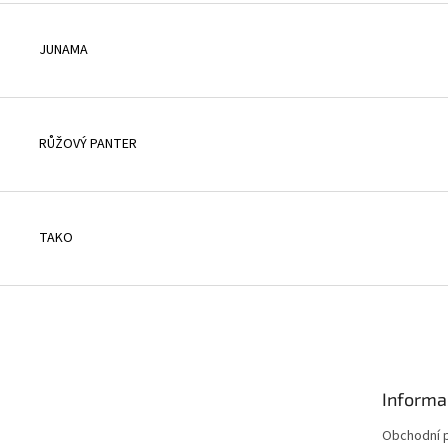
JUNAMA
RŮŽOVÝ PANTER
TAKO
Informa
Obchodní 