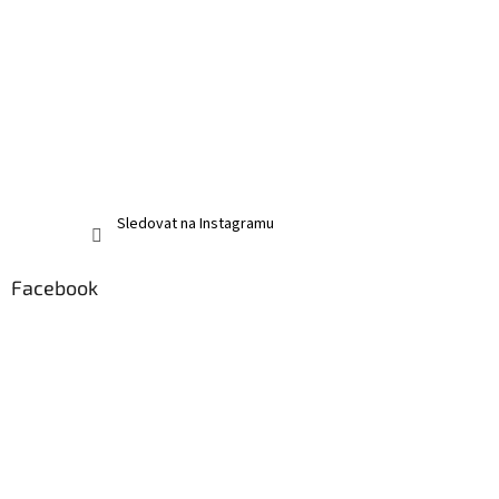
Sledovat na Instagramu
Facebook