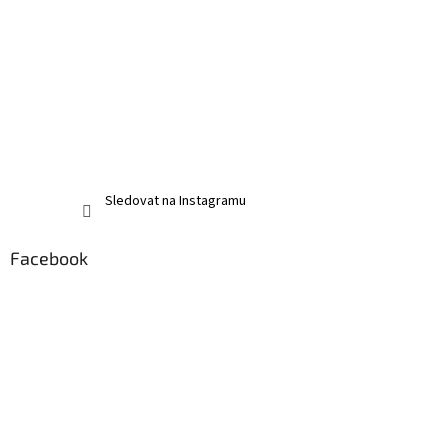
Sledovat na Instagramu
Facebook