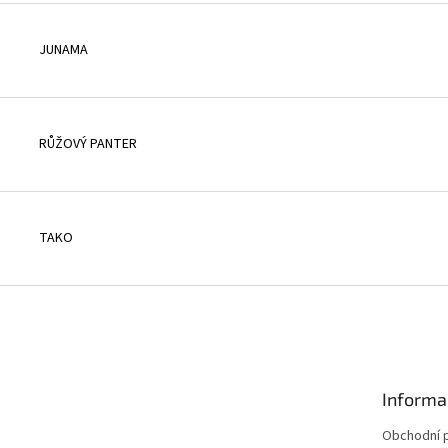
JUNAMA
RŮŽOVÝ PANTER
TAKO
Informa
Obchodní 