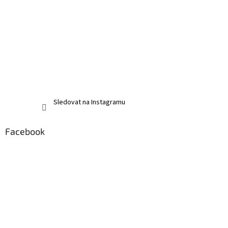
Sledovat na Instagramu
Facebook