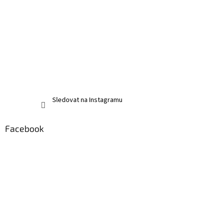
Sledovat na Instagramu
Facebook